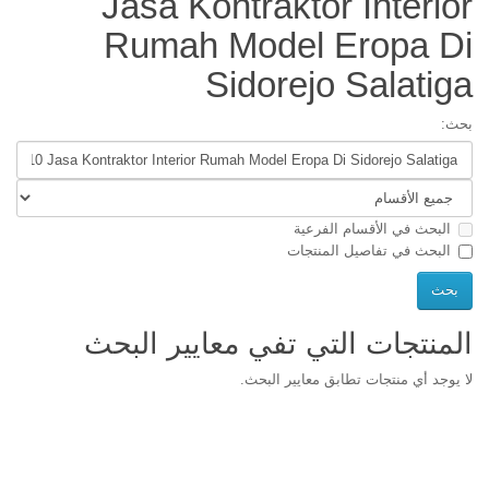
Jasa Kontraktor Interior
Rumah Model Eropa Di
Sidorejo Salatiga
بحث:
البحث في الأقسام الفرعية
البحث في تفاصيل المنتجات
المنتجات التي تفي معايير البحث
لا يوجد أي منتجات تطابق معايير البحث.